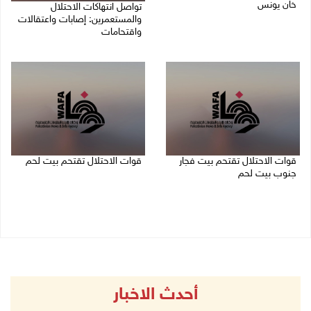
خان يونس
تواصل انتهاكات الاحتلال
والمستعمرين: إصابات واعتقالات
08/08/2026 09:09 ص
واقتحامات
08/08/2026 12:01 ص
قوات الاحتلال تقتحم بيت فجار
قوات الاحتلال تقتحم بيت لحم
جنوب بيت لحم
07/08/2026 10:40 م
07/08/2026 11:49 م
أحدث الاخبار