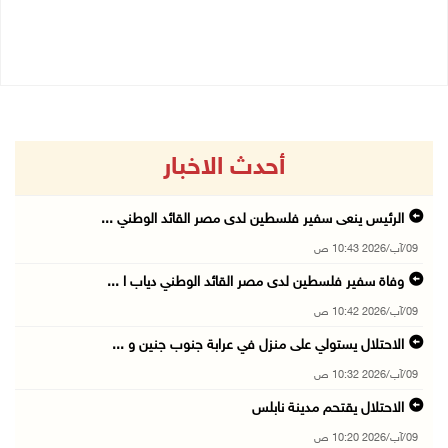
09/08/2026 08:27 ص
أحدث الاخبار
الرئيس ينعى سفير فلسطين لدى مصر القائد الوطني ...
09/آب/2026 10:43 ص
وفاة سفير فلسطين لدى مصر القائد الوطني دياب ا ...
09/آب/2026 10:42 ص
الاحتلال يستولي على منزل في عرابة جنوب جنين و ...
09/آب/2026 10:32 ص
الاحتلال يقتحم مدينة نابلس
09/آب/2026 10:20 ص