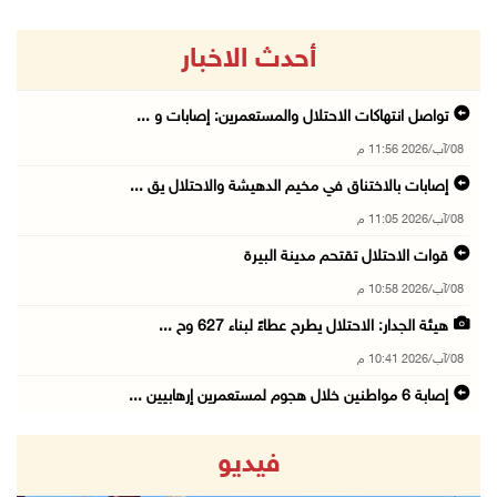
أحدث الاخبار
تواصل انتهاكات الاحتلال والمستعمرين: إصابات و ...
08/آب/2026 11:56 م
إصابات بالاختناق في مخيم الدهيشة والاحتلال يق ...
08/آب/2026 11:05 م
قوات الاحتلال تقتحم مدينة البيرة
08/آب/2026 10:58 م
هيئة الجدار: الاحتلال يطرح عطاءً لبناء 627 وح ...
08/آب/2026 10:41 م
إصابة 6 مواطنين خلال هجوم لمستعمرين إرهابيين ...
08/آب/2026 10:12 م
فيديو
الاحتلال يحتجز مواطنين من طمون ومخيم الفارعة