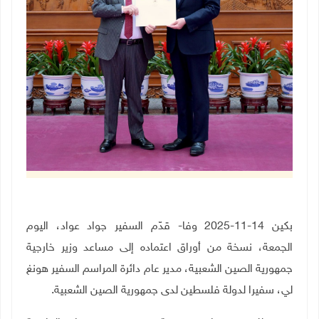
بكين 14-11-2025 وفا- قدّم السفير جواد عواد، اليوم
الجمعة، نسخة من أوراق اعتماده إلى مساعد وزير خارجية
جمهورية الصين الشعبية، مدير عام دائرة المراسم السفير هونغ
لي، سفيرا لدولة فلسطين لدى جمهورية الصين الشعبية.