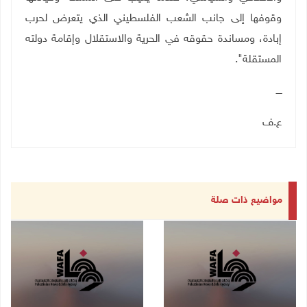
وقوفها إلى جانب الشعب الفلسطيني الذي يتعرض لحرب
إبادة، ومساندة حقوقه في الحرية والاستقلال وإقامة دولته
المستقلة".
ــــ
ع.ف
مواضيع ذات صلة