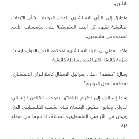
الاثنين
.
وتطرق إلى الرأي الاستشاري للعدل الدولية، بشأن التبعات
القانونية لقيود تل أبيب المفروضة على مؤسسات الأمم
المتحدة في فلسطين
.
وأكد العوني أن الآراء الاستشارية لمحكمة العدل الدولية ليست
ملزمة قانونا، لكنها تحمل سلطة قانونية
.
وقال: "نعتقد أن على إسرائيل الامتثال كاملا للرأي الاستشاري
لمحكمة العدل الدولية
".
ودعا إسرائيل إلى احترام التزاماتها بموجب القانون الإنساني
الدولي وقانون حقوق الإنسان تجاه الشعب الفلسطيني الذي
يعيش في الأراضي الفلسطينية المحتلة، لا سيما في قطاع
غزة
.