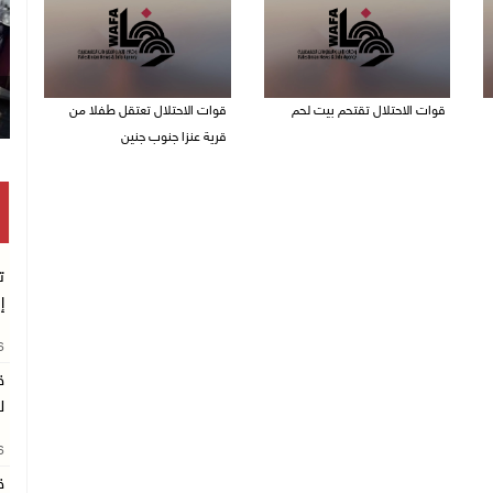
قوات الاحتلال تقتحم بيت لحم
قوات الاحتلال تعتقل طفلا من
قرية عنزا جنوب جنين
07/08/2026 10:40 م
07/08/2026 10:17 م
ت
إ
26
ق
ل
26
ق