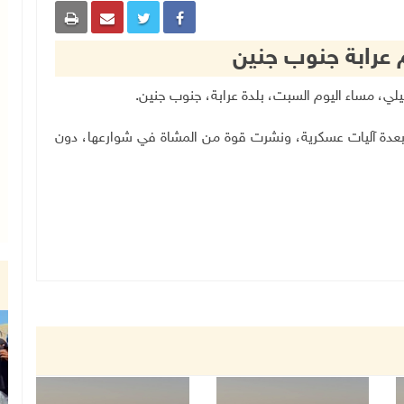
م عرابة جنوب جنين
بعدة آليات عسكرية، ونشرت قوة من المشاة في شوارعها، دون