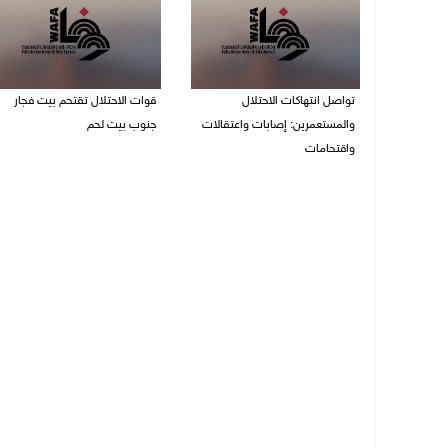
تواصل انتهاكات الاحتلال
قوات الاحتلال تقتحم بيت فجار
والمستعمرين: إصابات واعتقالات
جنوب بيت لحم
واقتحامات
07/08/2026 11:49 م
08/08/2026 12:01 ص