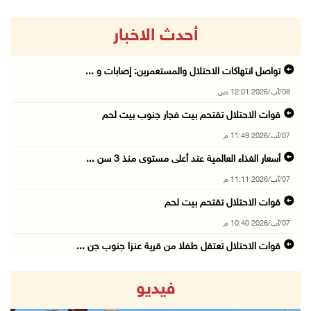
أحدث الاخبار
تواصل انتهاكات الاحتلال والمستعمرين: إصابات و ...
08/آب/2026 12:01 ص
قوات الاحتلال تقتحم بيت فجار جنوب بيت لحم
07/آب/2026 11:49 م
أسعار الغذاء العالمية عند أعلى مستوى منذ 3 سن ...
07/آب/2026 11:11 م
قوات الاحتلال تقتحم بيت لحم
07/آب/2026 10:40 م
قوات الاحتلال تعتقل طفلا من قرية عنزا جنوب جن ...
07/آب/2026 10:17 م
فيديو
قوات الاحتلال تغلق مداخل يعبد جنوب غرب جنين