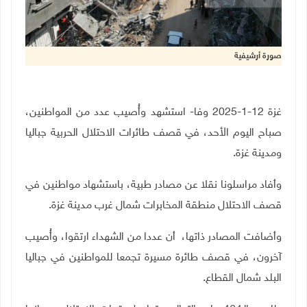
صورة أرشيفية
غزة 12-1-2025 وفا- استشهد وأُصيب عدد من المواطنين،
صباح اليوم الأحد، في قصف طائرات الاحتلال الحربية جباليا
ومدينة غزة.
وأفاد مراسلونا نقلا عن مصادر طبية، باستشهاد مواطنين في
قصف الاحتلال منطقة المخابرات شمال غرب مدينة غزة.
وأضافت المصادر ذاتها، أن عددا من الشهداء ارتقوا، وأُصيب
آخرون، في قصف طائرة مسيرة تجمعا للمواطنين في جباليا
البلد شمال القطاع.