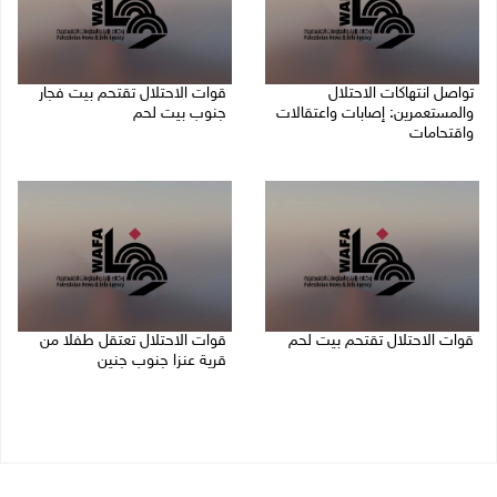
تواصل انتهاكات الاحتلال
قوات الاحتلال تقتحم بيت فجار
والمستعمرين: إصابات واعتقالات
جنوب بيت لحم
واقتحامات
07/08/2026 11:49 م
08/08/2026 12:01 ص
قوات الاحتلال تقتحم بيت لحم
قوات الاحتلال تعتقل طفلا من
قرية عنزا جنوب جنين
07/08/2026 10:40 م
07/08/2026 10:17 م