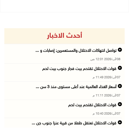
أحدث الاخبار
تواصل انتهاكات الاحتلال والمستعمرين: إصابات و ...
08/آب/2026 12:01 ص
قوات الاحتلال تقتحم بيت فجار جنوب بيت لحم
07/آب/2026 11:49 م
أسعار الغذاء العالمية عند أعلى مستوى منذ 3 سن ...
07/آب/2026 11:11 م
قوات الاحتلال تقتحم بيت لحم
07/آب/2026 10:40 م
قوات الاحتلال تعتقل طفلا من قرية عنزا جنوب جن ...