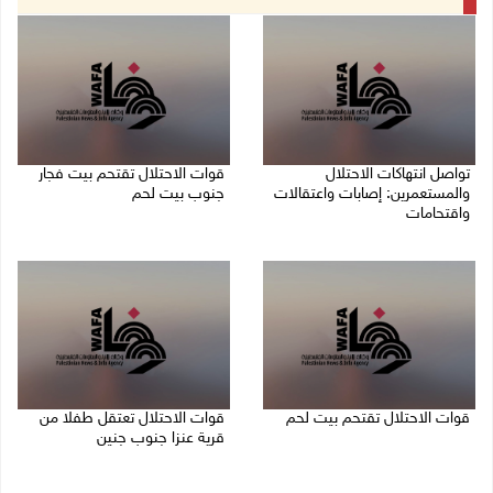
تواصل انتهاكات الاحتلال
قوات الاحتلال تقتحم بيت فجار
والمستعمرين: إصابات واعتقالات
جنوب بيت لحم
واقتحامات
07/08/2026 11:49 م
08/08/2026 12:01 ص
قوات الاحتلال تقتحم بيت لحم
قوات الاحتلال تعتقل طفلا من
قرية عنزا جنوب جنين
07/08/2026 10:40 م
07/08/2026 10:17 م