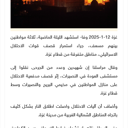
غزة 12-1-2025 وفا- استشهد الليلة الماضية، ثلاثة مواطنين
بينهم مسعف، جراء استمرار قصف قوات الاحتلال
الاسرائيلي، مناطق متفرقة من قطاع غزة.
وقال مراسلنا إن شهيدين وعدد من الجرحى نقلوا إلى
مستشفى العودة في النصيرات، إثر قصف مدفعية الاحتلال
على منازل المواطنين في مخيمي البريج والنصيرات وسط
قطاع غزة.
وأضاف أن آليات الاحتلال واصلت اطلاق النار بشكل كثيف
باتجاه المناطق الشمالية الغربية من مدينة غزة.