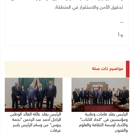
تحقيق الأمن والاستقرار في المنطقة
.
ـــــ
و.أ
مواضيع ذات صلة
الرئيس يقلد قامات وطنية
الرئيس يقلد عائلة القائد الوطني
ومؤسسين في "اتحاد الكتاب"
الراحل أحمد عبد الرحمن "نجمة
والأدباء أوسمة الثقافة والعلوم
يبوس" من وسام الرئيس ياسر
والفنون
عرفات