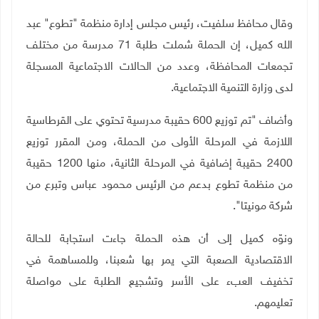
وقال محافظ سلفيت، رئيس مجلس إدارة منظمة "تطوع" عبد
الله كميل، إن الحملة شملت طلبة 71 مدرسة من مختلف
تجمعات المحافظة، وعدد من الحالات الاجتماعية المسجلة
لدى وزارة التنمية الاجتماعية
.
وأضاف "تم توزيع 600 حقيبة مدرسية تحتوي على القرطاسية
اللازمة في المرحلة الأولى من الحملة، ومن المقرر توزيع
2400 حقيبة إضافية في المرحلة الثانية، منها 1200 حقيبة
من منظمة تطوع بدعم من الرئيس محمود عباس وتبرع من
شركة مونيتا".
ونوّه كميل إلى أن هذه الحملة جاءت استجابة للحالة
الاقتصادية الصعبة التي يمر بها شعبنا، وللمساهمة في
تخفيف العبء على الأسر وتشجيع الطلبة على مواصلة
تعليمهم.