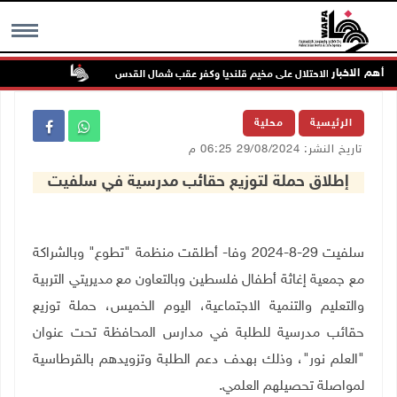
أهم الاخبار
تواصل انتهاك
MENU
الرئيسية
محلية
تاريخ النشر: 29/08/2024 06:25 م
إطلاق حملة لتوزيع حقائب مدرسية في سلفيت
سلفيت 29-8-2024 وفا- أطلقت منظمة "تطوع" وبالشراكة
مع جمعية إغاثة أطفال فلسطين وبالتعاون مع مديريتي التربية
والتعليم والتنمية الاجتماعية، اليوم الخميس، حملة توزيع
حقائب مدرسية للطلبة في مدارس المحافظة تحت عنوان
"العلم نور"، وذلك بهدف دعم الطلبة وتزويدهم بالقرطاسية
لمواصلة تحصيلهم العلمي.