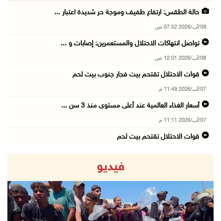
حالة الطقس: ارتفاع طفيف وموجة حر شديدة اعتبار ...
08/آب/2026 07:52 ص
تواصل انتهاكات الاحتلال والمستعمرين: إصابات و ...
08/آب/2026 12:01 ص
قوات الاحتلال تقتحم بيت فجار جنوب بيت لحم
07/آب/2026 11:49 م
أسعار الغذاء العالمية عند أعلى مستوى منذ 3 سن ...
07/آب/2026 11:11 م
قوات الاحتلال تقتحم بيت لحم
07/آب/2026 10:40 م
فيديو
قوات الاحتلال تعتقل طفلا من قرية عنزا جنوب جن ...
07/آب/2026 10:17 م
قوات الاحتلال تغلق مداخل يعبد جنوب غرب جنين
07/آب/2026 10:15 م