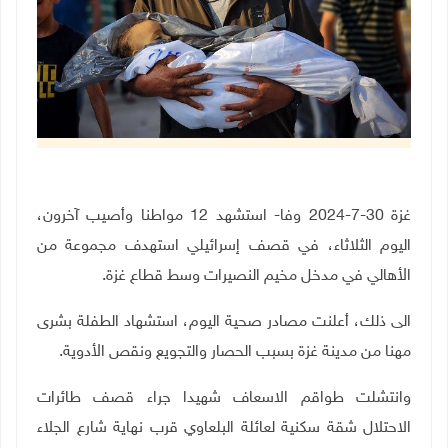
غزة 30-7-2024 وفا- استشهد 12 مواطنا وأصيب آخرون،
اليوم الثلاثاء، في قصف إسرائيلي استهدف مجموعة من
الأهالي في مدخل مخيم النصيرات وسط قطاع غزة.
الى ذلك، أعلنت مصادر صحية اليوم، استشهاد الطفلة بشرى
مهنا من مدينة غزة بسبب الحصار والتجويع ونقص الأدوية.
وانتشلت طواقم الاسعاف شهيدا جراء قصف طائرات
الاحتلال شقة سكنية لعائلة البلعاوي قرب نهاية شارع الجلاء