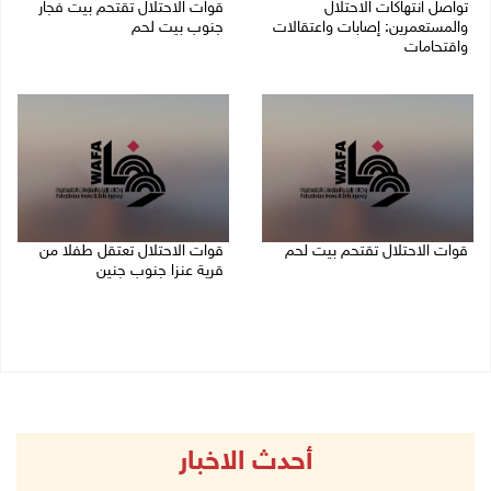
تواصل انتهاكات الاحتلال
قوات الاحتلال تقتحم بيت فجار
والمستعمرين: إصابات واعتقالات
جنوب بيت لحم
واقتحامات
07/08/2026 11:49 م
08/08/2026 12:01 ص
قوات الاحتلال تقتحم بيت لحم
قوات الاحتلال تعتقل طفلا من
قرية عنزا جنوب جنين
07/08/2026 10:40 م
07/08/2026 10:17 م
أحدث الاخبار