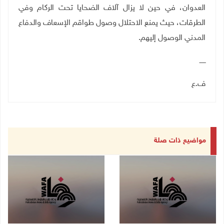
العدوان، في حين لا يزال آلاف الضحايا تحت الركام وفي
الطرقات، حيث يمنع الاحتلال وصول طواقم الإسعاف والدفاع
المدني الوصول إليهم.
ــــــ
ف.ع
مواضيع ذات صلة