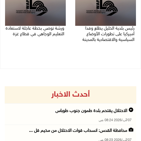
رئيس بلدية الخليل يطلع وفدا
ورشة توصي بخطة عاجلة لاستعادة
أميركيا على تطورات الأوضاع
التعليم الوجاهي في قطاع غزة
السياسية والاقتصادية بالمدينة
06/08/2026 09:08 م
06/08/2026 09:59 م
أحدث الاخبار
الاحتلال يقتحم بلدة طمون جنوب طوباس
07/آب/2026 08:24 ص
محافظة القدس: انسحاب قوات الاحتلال من مخيم قل ...
07/آب/2026 08:23 ص