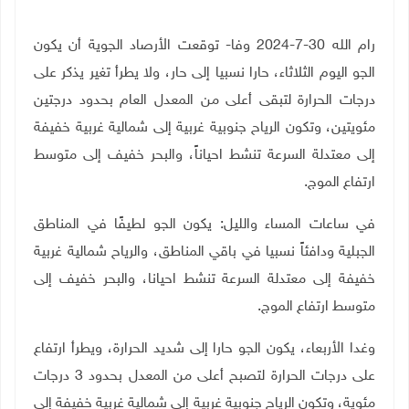
رام الله 30-7-2024 وفا- توقعت الأرصاد الجوية أن يكون
الجو اليوم الثلاثاء، حارا نسبيا إلى حار، ولا يطرأ تغير يذكر على
درجات الحرارة لتبقى أعلى من المعدل العام بحدود درجتين
مئويتين، وتكون الرياح جنوبية غربية إلى شمالية غربية خفيفة
إلى معتدلة السرعة تنشط احياناً، والبحر خفيف إلى متوسط
ارتفاع الموج
.
في ساعات المساء والليل: يكون الجو لطيفًا في المناطق
الجبلية ودافئاً نسبيا في باقي المناطق، والرياح شمالية غربية
خفيفة إلى معتدلة السرعة تنشط احيانا، والبحر خفيف إلى
متوسط ارتفاع الموج
.
وغدا الأربعاء، يكون الجو حارا إلى شديد الحرارة، ويطرأ ارتفاع
على درجات الحرارة لتصبح أعلى من المعدل بحدود 3 درجات
مئوية، وتكون الرياح جنوبية غربية إلى شمالية غربية خفيفة إلى