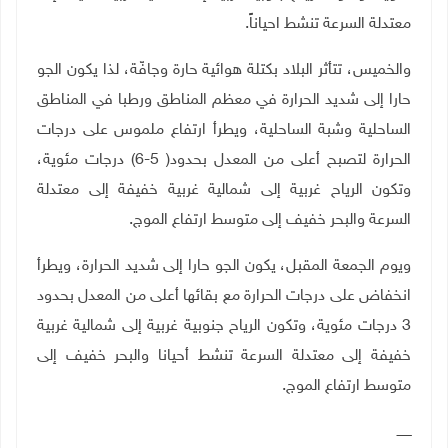
معتدلة السرعة تنشط احياناً
.
والخميس، تتأثر البلاد بكتلة هوائية حارة وجافّة، لذا يكون الجو
حارا إلى شديد الحرارة في معظم المناطق ورطبا في المناطق
الساحلية وشبة الساحلية، ويطرأ ارتفاع ملموس على درجات
الحرارة لتصبح أعلى من المعدل بحدود( 5-6) درجات مئوية،
وتكون الرياح غربية إلى شمالية غربية خفيفة إلى معتدلة
السرعة والبحر خفيف إلى متوسط ارتفاع الموج
.
ويوم الجمعة المقبل، يكون الجو حارا إلى شديد الحرارة، ويطرأ
انخفاض على درجات الحرارة مع بقائها أعلى من المعدل بحدود
3 درجات مئوية، وتكون الرياح جنوبية غربية إلى شمالية غربية
خفيفة إلى معتدلة السرعة تنشط أحيانا والبحر خفيف إلى
متوسط ارتفاع الموج.
ـــــــ