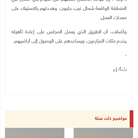
المنطقة الواقعة شمال غرب جلبون، وهددتهم بالاستيلاء على
معدات العمل.
وأضاف، أن الطريق الذي يعمل المجلس على إعادة تأهيله
يخدم مئات المزارعين، ويساعدهم على الوصول إلى أراضيهم.
-
ث.أ/ إ.ر
مواضيع ذات صلة