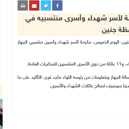
مة لأسر شهداء وأسرى منتسبيه في
ظة جنين
عامة في جنين، اليوم الخميس، مكرمة لأسر شهداء وأسرى منتسبي الجهاز
.
لة الجهاز وبتعليمات من رئيسه اللواء ماجد فرج، التأكيد على ما
لدينا سيصرف لصالح عائلات الشهداء والأسرى
.