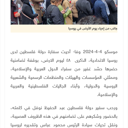
جانب من إحياء يوم الأرض في روسيا
موسكو 4-4-2024 وفا- أحيت سفارة دولة فلسطين لدى
روسيا الاتحادية، الذكرى ٤٨ ليوم الارض، بوقفة تضامنية
حضرها حشد غفير من سفراء الدول العربية والإسلامية،
وممثلي المؤسسات والهيئات والمنظمات الرسمية والشعبية
الروسية والدولية، وأبناء الجاليات الفلسطينية والعربية
والإسلامية.
ورحب سفير دولة فلسطين عبد الحفيظ نوفل في كلمته،
بالحضور وشكرهم على تضامنهم في هذه الظروف العصيبة،
ونقل تحيات سيادة الرئيس محمود عباس وتقديره لروسيا