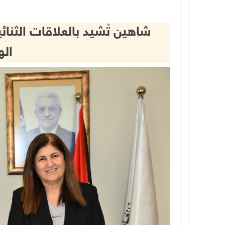
شاهين تُشيد بالعلاقات الثنائ
اله