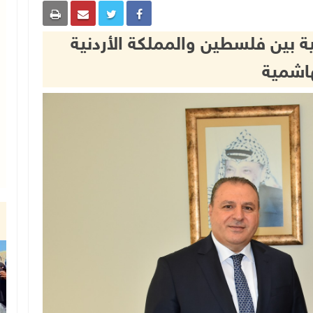
ية بين فلسطين والمملكة الأردنية
اشمية