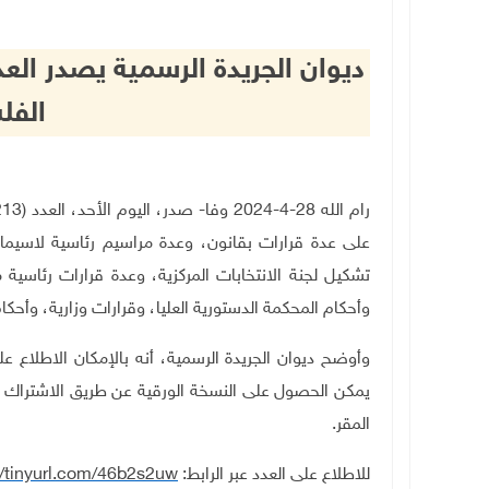
الفل
على عدة قرارات بقانون، وعدة مراسيم رئاسية لاسيما
تشكيل لجنة الانتخابات المركزية، وعدة قرارات رئاسية 
وأحكام المحكمة الدستورية العليا، وقرارات وزارية، وأحكا
وأوضح ديوان الجريدة الرسمية، أنه بالإمكان الاطلاع ع
يمكن الحصول على النسخة الورقية عن طريق الاشتراك ا
المقر
.
للاطلاع على العدد عبر الرابط
:
//tinyurl.com/46b2s2uw