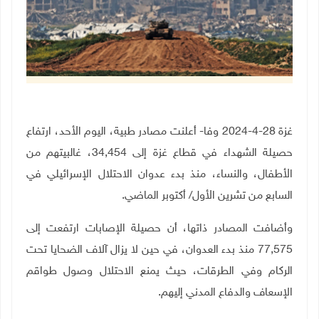
غزة 28-4-2024 وفا- أعلنت مصادر طبية، اليوم الأحد، ارتفاع
حصيلة الشهداء في قطاع غزة إلى 34,454، غالبيتهم من
الأطفال، والنساء، منذ بدء عدوان الاحتلال الإسرائيلي في
السابع من تشرين الأول/ أكتوبر الماضي.
وأضافت المصادر ذاتها، أن حصيلة الإصابات ارتفعت إلى
77,575 منذ بدء العدوان، في حين لا يزال آلاف الضحايا تحت
الركام وفي الطرقات، حيث يمنع الاحتلال وصول طواقم
الإسعاف والدفاع المدني إليهم.