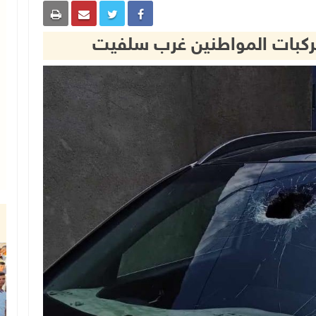
كبات المواطنين غرب سلفيت