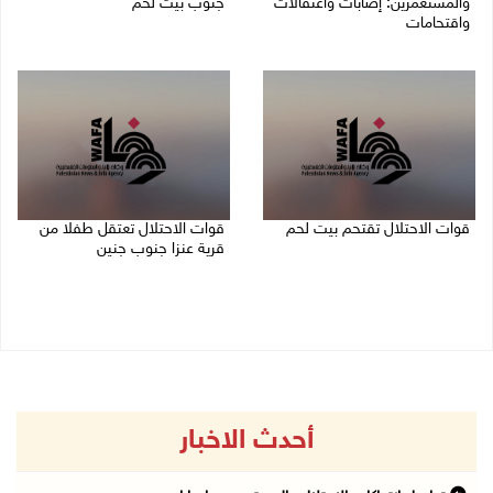
والمستعمرين: إصابات واعتقالات
جنوب بيت لحم
واقتحامات
07/08/2026 11:49 م
08/08/2026 12:01 ص
قوات الاحتلال تقتحم بيت لحم
قوات الاحتلال تعتقل طفلا من
قرية عنزا جنوب جنين
07/08/2026 10:40 م
07/08/2026 10:17 م
أحدث الاخبار