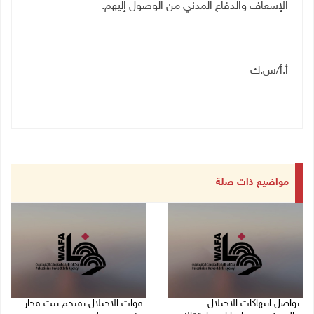
الإسعاف والدفاع المدني من الوصول إليهم.
ــــــــــ
أ.أ/س.ك
مواضيع ذات صلة
تواصل انتهاكات الاحتلال
قوات الاحتلال تقتحم بيت فجار