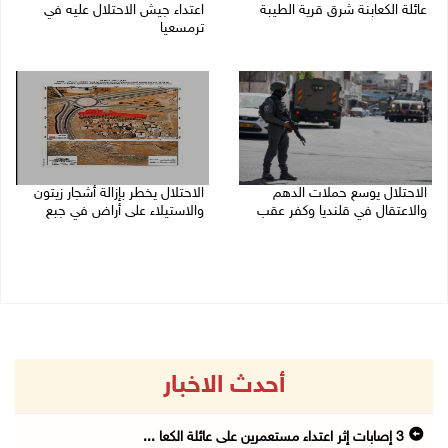
عائلة الكعابنة شرق قرية الطيبة
اعتداء جيش الاحتلال عليه في
ترمسعيا
06/08/2026 09:17 م
06/08/2026 09:13 م
الاحتلال يوسع حملات الدهم
الاحتلال يخطر بإزالة أشجار زيتون
والاعتقال في قلنديا وكفر عقب
والاستيلاء على أراض في جبع
06/08/2026 08:06 م
06/08/2026 07:53 م
أحدث الاخبار