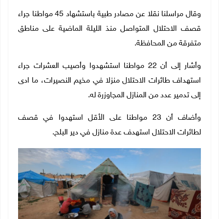
وقال مراسلنا نقلا عن مصادر طبية باستشهاد 45 مواطنا جراء
قصف الاحتلال المتواصل منذ الليلة الماضية على مناطق
متفرقة من المحافظة.
وأشار إلى أن 22 مواطنا استشهدوا وأصيب العشرات جراء
استهداف طائرات الاحتلال منزلا في مخيم النصيرات، ما ادى
إلى تدمير عدد من المنازل المجاوزرة له.
وأضاف أن 23 مواطنا على الأقل استهدوا في قصف
لطائرات الاحتلال استهدف عدة منازل في دير البلح.