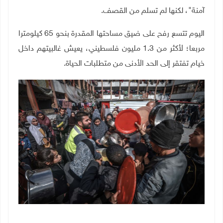
آمنة"، لكنها لم تسلم من القصف.
اليوم تتسع رفح على ضيق مساحتها المقدرة بنحو 65 كيلومترا
مربعا؛ لأكثر من 1.3 مليون فلسطيني، يعيش غالبيتهم داخل
خيام تفتقر إلى الحد الأدنى من متطلبات الحياة.