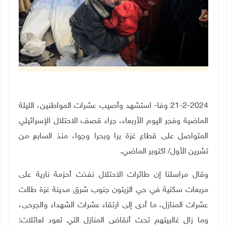
21-2-2024 وفا- استشهد وأصيب عشرات المواطنين، الليلة
الماضية وفجر اليوم الأربعاء، جراء قصف الاحتلال الإسرائيلي
المتواصل على قطاع غزة برا وبحرا وجوا، منذ السابع من
تشرين الأول/ اكتوبر الماضي.
وقال مراسلنا إن طائرات الاحتلال نفذت أحزمة نارية على
مربعات سكنية في حي الزيتون جنوب شرق مدينة غزة طالت
عشرات المنازل، ما أدى إلى ارتقاء عشرات الشهداء والجرحى،
وما زال غالبيتهم تحت أنقاض المنازل التي تعود لعائلات: