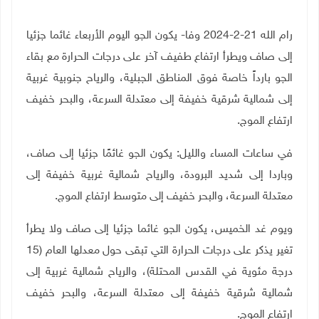
رام الله 21-2-2024 وفا- يكون الجو اليوم الأربعاء غائما جزئيا
إلى صاف ويطرأ ارتفاع طفيف آخر على درجات الحرارة مع بقاء
الجو بارداً خاصة فوق المناطق الجبلية،
والرياح جنوبية غربية
إلى شمالية شرقية
خفيفة إلى معتدلة السرعة، والبحر خفيف
ارتفاع الموج.
في ساعات المساء والليل: يكون الجو غائمًا جزئيا إلى صاف،
وباردا إلى شديد البرودة، والرياح شمالية غربية خفيفة إلى
معتدلة السرعة، والبحر خفيف إلى متوسط ارتفاع الموج.
ويوم غد الخميس، يكون الجو غائما جزئيا إلى صاف ولا يطرأ
تغير يذكر على درجات الحرارة التي تبقى حول معدلها العام (15
درجة مئوية في القدس المحتلة)،
والرياح شمالية غربية إلى
شمالية شرقية خفيفة إلى معتدلة السرعة، والبحر خفيف
ارتفاع الموج.