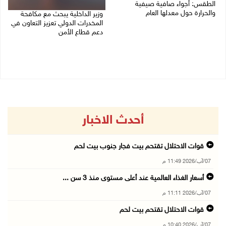
الطقس: أجواء صافية صيفية
والحرارة حول معدلها العام
وزير الداخلية يبحث مع مكافحة
المخدرات الدولي تعزيز التعاون في
07/08/2026 08:15 ص
دعم قطاع الأمن
06/08/2026 10:01 م
أحدث الاخبار
قوات الاحتلال تقتحم بيت فجار جنوب بيت لحم
07/آب/2026 11:49 م
أسعار الغذاء العالمية عند أعلى مستوى منذ 3 سن ...
07/آب/2026 11:11 م
قوات الاحتلال تقتحم بيت لحم
07/آب/2026 10:40 م