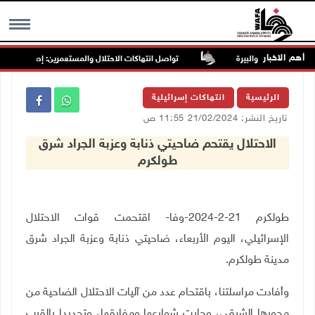
أهم الاخبار
تواصل انتهاكات الاحتلال والمستعمرين: إصابات واعتقالا
MENU
الرئيسية
انتهاكات إسرائيلية
تاريخ النشر: 21/02/2024 11:55 ص
الاحتلال يقتحم ضاحيتي ذنابة وعزبة الجراد شرق
طولكرم
طولكرم 21-2-2024-وفا- اقتحمت قوات الاحتلال
الإسرائيلي، اليوم الأربعاء، ضاحيتي ذنابة وعزبة الجراد شرق
مدينة طولكرم.
وأفادت مراسلتنا، باقتحام عدد من آليات الاحتلال الضاحية من
محورها الشرقي، وجابت شوارعها ومفارقها، وتحديدا بالقرب