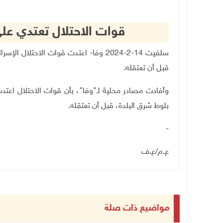
قوات الاحتلال تعتدي عل
سلفيت 14-2-2024 وفا- اعتدت قوات الاحت
قبل أن تعتقله.
وأفادت مصادر محلية لـ"وفا"، بأن قوات الاحتلال ا
بلوط شرق البلدة، قبل أن تعتقله.
-
ع.م
/
ع.ف
مواضيع ذات صلة