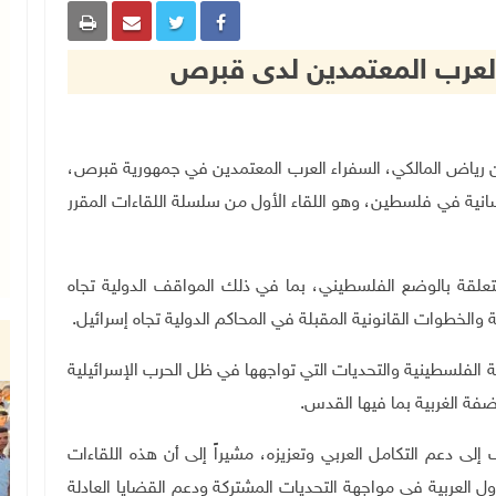
 العرب المعتمدين لدى قبرص
جية والمغتربين رياض المالكي، السفراء العرب المعتمدين في جمهورية قبرص،
انية في فلسطين، وهو اللقاء الأول من سلسلة اللقاءات المقرر
تعلقة بالوضع الفلسطيني، بما في ذلك المواقف الدولية تجاه
ة والخطوات القانونية المقبلة في المحاكم الدولية تجاه إسرائيل
.
ة الفلسطينية والتحديات التي تواجهها في ظل الحرب الإسرائيلية
ضفة الغربية بما فيها القدس
.
دعم التكامل العربي وتعزيزه، مشيراً إلى أن هذه اللقاءات
 العربية في مواجهة التحديات المشتركة ودعم القضايا العادلة