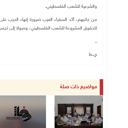
والشرعية للشعب الفلسطيني
.
من جانبهم، أكد السفراء العرب ضرورة إنهاء الحرب عل
للحقوق المشروعة للشعب الفلسطيني، وصولا إلى تجسيد 
ـــ
ي.ط
مواضيع ذات صلة