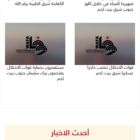
صهريجا للمياه في خلايل اللوز
الكعابنة شرق الطيبة برام الله
جنوب شرق بيت لحم
07/08/2026 12:08 م
07/08/2026 01:38 م
قوات الاحتلال تنصب حاجزا
مستعمرون بحماية قوات الاحتلال
عسكريا شرق بيت لحم
يقتحمون برك سليمان جنوب بيت
لحم
07/08/2026 09:06 ص
07/08/2026 08:39 ص
أحدث الاخبار