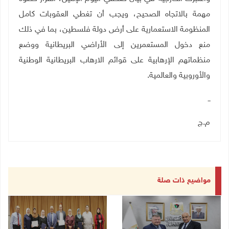
مهمة بالاتجاه الصحيح، ويجب أن تغطي العقوبات كامل
المنظومة الاستعمارية على أرض دولة فلسطين، بما في ذلك
منع دخول المستعمرين إلى الأراضي البريطانية ووضع
منظماتهم الإرهابية على قوائم الارهاب البريطانية الوطنية
والأوروبية والعالمية.
ــ
م.ج
مواضيع ذات صلة