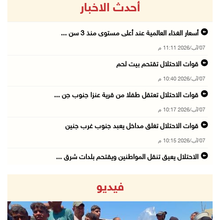
أحدث الاخبار
أسعار الغذاء العالمية عند أعلى مستوى منذ 3 سن ...
07/آب/2026 11:11 م
قوات الاحتلال تقتحم بيت لحم
07/آب/2026 10:40 م
قوات الاحتلال تعتقل طفلا من قرية عنزا جنوب جن ...
07/آب/2026 10:17 م
قوات الاحتلال تغلق مداخل يعبد جنوب غرب جنين
07/آب/2026 10:15 م
الاحتلال يعيق تنقل المواطنين ويقتحم بلدات شرق ...
07/آب/2026 08:52 م
فيديو
إصابة مواطنين في اعتداء للمستعمرين في بيت دجن
07/آب/2026 08:48 م
نادي الأسير: تجديد أمرَ منع زيارات الأسرى إجر ...