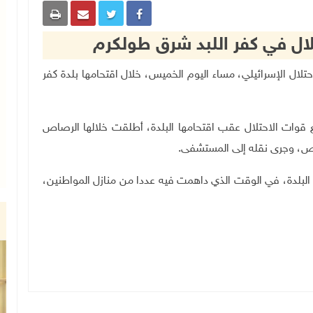
ل في كفر اللبد شرق طولكرم
ت الاحتلال الإسرائيلي، مساء اليوم الخميس، خلال اقتحامها بلدة كفر
 قوات الاحتلال عقب اقتحامها البلدة، أطلقت خلالها الرصاص
ص، وجرى نقله إلى المستشفى.
ع البلدة، في الوقت الذي داهمت فيه عددا من منازل المواطنين،