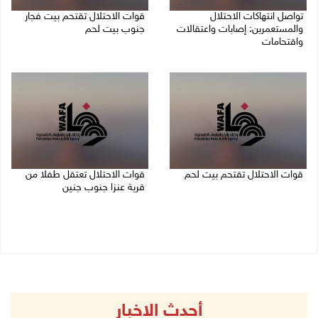
تواصل انتهاكات الاحتلال
قوات الاحتلال تقتحم بيت فجار
والمستعمرين: إصابات واعتقالات
جنوب بيت لحم
واقتحامات
07/08/2026 11:49 م
08/08/2026 12:01 ص
قوات الاحتلال تقتحم بيت لحم
قوات الاحتلال تعتقل طفلا من
قرية عنزا جنوب جنين
07/08/2026 10:40 م
07/08/2026 10:17 م
أحدث الاخبار