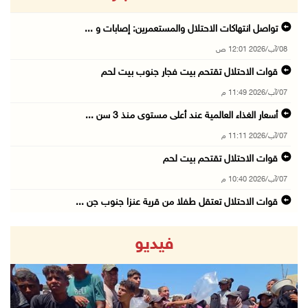
تواصل انتهاكات الاحتلال والمستعمرين: إصابات و ...
08/آب/2026 12:01 ص
قوات الاحتلال تقتحم بيت فجار جنوب بيت لحم
07/آب/2026 11:49 م
أسعار الغذاء العالمية عند أعلى مستوى منذ 3 سن ...
07/آب/2026 11:11 م
قوات الاحتلال تقتحم بيت لحم
07/آب/2026 10:40 م
قوات الاحتلال تعتقل طفلا من قرية عنزا جنوب جن ...
07/آب/2026 10:17 م
فيديو
قوات الاحتلال تغلق مداخل يعبد جنوب غرب جنين
07/آب/2026 10:15 م
الاحتلال يعيق تنقل المواطنين ويقتحم بلدات شرق ...