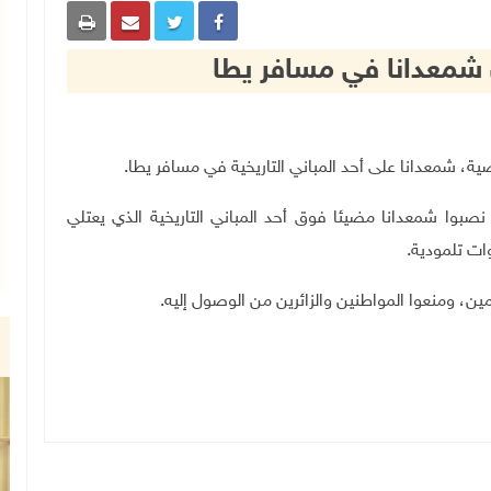
معدانا في مسافر يطا
.
صبوا شمعدانا مضيئا فوق أحد المباني التاريخية الذي يعتلي
ات تلمودية
.
ين، ومنعوا المواطنين والزائرين من الوصول إليه
.