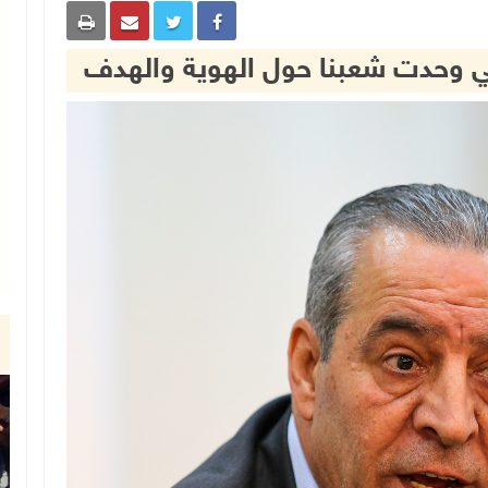
تي وحدت شعبنا حول الهوية والهدف