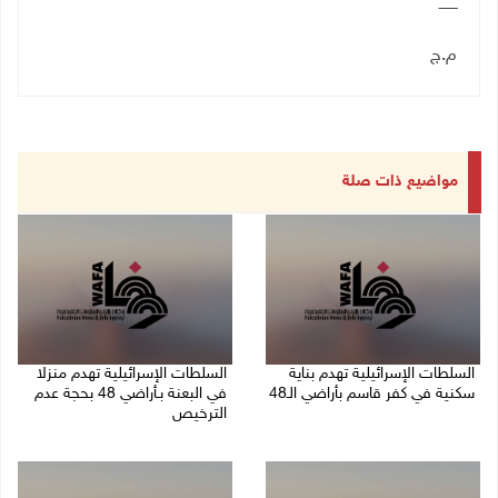
ــــــــ
م.ج
مواضيع ذات صلة
السلطات الإسرائيلية تهدم بناية
السلطات الإسرائيلية تهدم منزلا
سكنية في كفر قاسم بأراضي الـ48
في البعنة بـأراضي 48 بحجة عدم
الترخيص
06/08/2026 09:07 ص
05/08/2026 08:36 ص