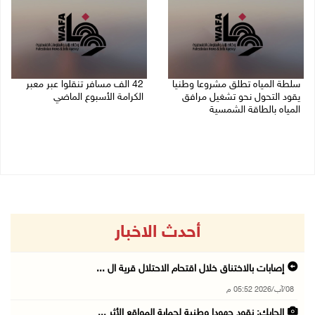
سلطة المياه تطلق مشروعا وطنيا
42 الف مسافر تنقلوا عبر معبر
يقود التحول نحو تشغيل مرافق
الكرامة الأسبوع الماضي
المياه بالطاقة الشمسية
08/08/2026 11:44 ص
08/08/2026 12:30 م
أحدث الاخبار
إصابات بالاختناق خلال اقتحام الاحتلال قرية ال ...
08/آب/2026 05:52 م
الحايك: نقود جهودا وطنية لحماية المواقع الأثر ...