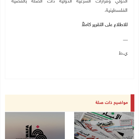
الدولي وقرارات الشرعية الدولية ذات الصلة بالقضية
الفلسطينية.
للاطلاع على التقرير كاملاً
ـــــــ
ي.ط
مواضيع ذات صلة