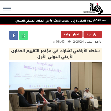
أهم الاخبار
جل
MENU
الرئيسية
أخبار دولية
تاريخ النشر: 16/12/2024 08:43 م
سلطة الأراضي تشارك في مؤتمر التقييم العقاري
الأردني الدولي الأول