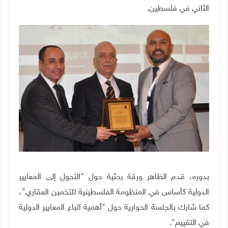
الثاني في فلسطين.
بدوره، قدم الظاهر ورقة بحثية حول "التحول إلى المعايير
الدولية كأساس في المنظومة الفلسطينية للتخمين العقاري"،
كما شارك بالجلسة الحوارية حول "أهمية اتباع المعايير الدولية
في التقييم
"
.