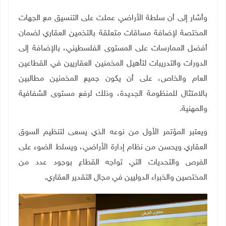
وأشار إلى أن سلطة الأراضي عملت على التنسيق مع الجهات
المختصة لإضافة مساقات متعلقة بالتخمين العقاري لضمان
أفضل الممارسات على المستوى الفلسطيني، بالإضافة إلى
الدورات والتدريبات لتأهيل المخمنين العقاريين في القطاعين
العام والخاص، على أن يكون جميع المخمنين مطالبين
بالامتثال للمنظومة الجديدة، وذلك لرفع مستوى الشفافية
والمهنية
.
ويعتبر المؤتمر الأول من نوعه الذي يسعى لتنظيم السوق
العقاري ويحسن من نظام إدارة الأراضي، ويسلط الضوء على
الفرص والتحديات التي تواجه القطاع بوجود عدد من
المختصين والخبراء الدوليين في مجال التقدير العقاري.