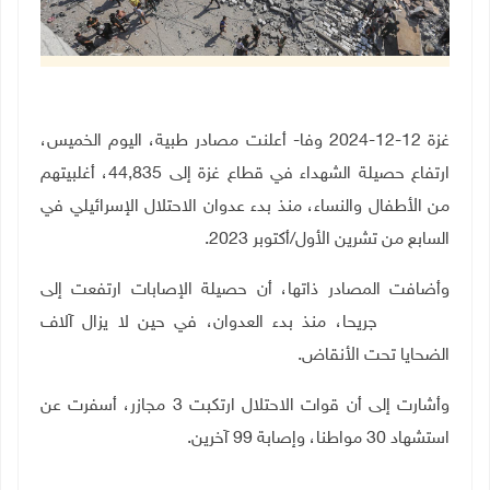
غزة 12-12-2024 وفا- أعلنت مصادر طبية، اليوم الخميس،
ارتفاع حصيلة الشهداء في قطاع غزة إلى 44,835، أغلبيتهم
من الأطفال والنساء، منذ بدء عدوان الاحتلال الإسرائيلي في
السابع من تشرين الأول/أكتوبر 2023.
وأضافت المصادر ذاتها، أن حصيلة الإصابات ارتفعت إلى
106,356 جريحا، منذ بدء العدوان، في حين لا يزال آلاف
الضحايا تحت الأنقاض.
وأشارت إلى أن قوات الاحتلال ارتكبت 3 مجازر، أسفرت عن
استشهاد 30 مواطنا، وإصابة 99 آخرين.
ـــــــــــــــــ