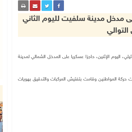
لى مدخل مدينة سلفيت لليوم الثاني
التوالي
ل الإسرائيلي، اليوم الإثنين، حاجزا عسكريا على المدخل الشمالي لمدينة
قت حركة المواطنين وقامت بتفتيش المركبات والتدقيق بهويات