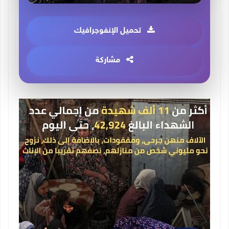
تحميل الإنفوجرافيك
مشاركة