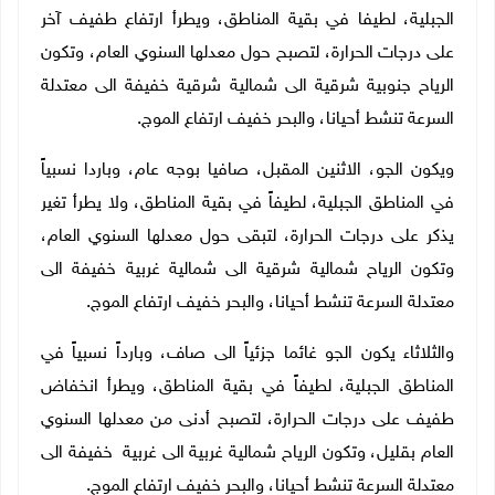
الجبلية، لطيفا في بقية المناطق، ويطرأ ارتفاع طفيف آخر
على درجات الحرارة، لتصبح حول معدلها السنوي العام، وتكون
الرياح جنوبية شرقية الى شمالية شرقية خفيفة الى معتدلة
السرعة تنشط أحيانا، والبحر خفيف ارتفاع الموج
.
و
يكون الجو، الاثنين المقبل، صافيا بوجه عام، وباردا نسبياً
في المناطق الجبلية، لطيفاً في بقية المناطق، ولا يطرأ تغير
يذكر على درجات الحرارة،
لتبقى حول معدلها السنوي العام
،
وتكون الرياح شمالية شرقية
الى شمالية غربية
خفيفة الى
معتدلة السرعة تنشط أحيانا، والبحر خفيف ارتفاع الموج
.
والثلاثاء
يكون الجو غائما جزئياً الى صاف، وبارداً نسبياً في
المناطق الجبلية، لطيفاً في بقية المناطق، ويطرأ انخفاض
طفيف على درجات الحرارة، لتصبح أدنى من معدلها السنوي
العام
بقليل
، وتكون الرياح شمالية غربية الى غربية خفيفة الى
معتدلة
السرعة
تنشط أحيانا، والبحر خفيف ارتفاع الموج.