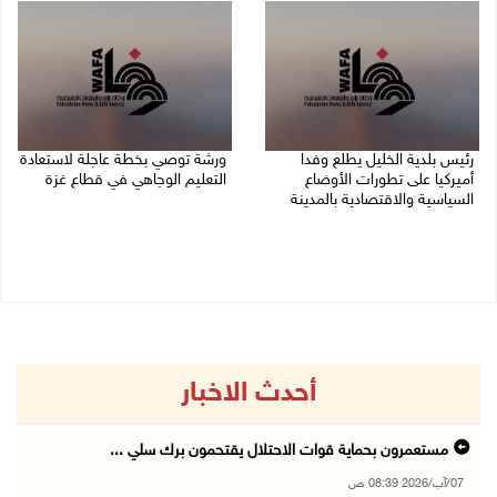
رئيس بلدية الخليل يطلع وفدا
ورشة توصي بخطة عاجلة لاستعادة
أميركيا على تطورات الأوضاع
التعليم الوجاهي في قطاع غزة
السياسية والاقتصادية بالمدينة
06/08/2026 09:08 م
06/08/2026 09:59 م
أحدث الاخبار
مستعمرون بحماية قوات الاحتلال يقتحمون برك سلي ...
07/آب/2026 08:39 ص