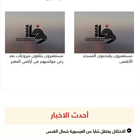
09/08/2026 01:23 م
09/08/2026 01:13 م
مستعمرون يقتحمون المسجد
مستعمرون يتلفون مزروعات بعد
الأقصى
رعي مواشيهم في أراضي المغير
09/08/2026 12:49 م
09/08/2026 11:47 ص
أحدث الاخبار
الاحتلال يعتقل شابا من العيسوية شمال القدس