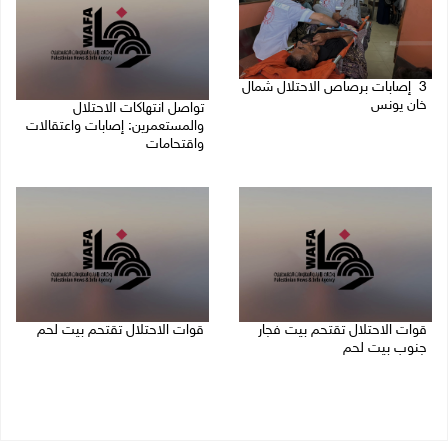
3 إصابات برصاص الاحتلال شمال
خان يونس
تواصل انتهاكات الاحتلال
والمستعمرين: إصابات واعتقالات
08/08/2026 09:09 ص
واقتحامات
08/08/2026 12:01 ص
قوات الاحتلال تقتحم بيت فجار
قوات الاحتلال تقتحم بيت لحم
جنوب بيت لحم
07/08/2026 10:40 م
07/08/2026 11:49 م