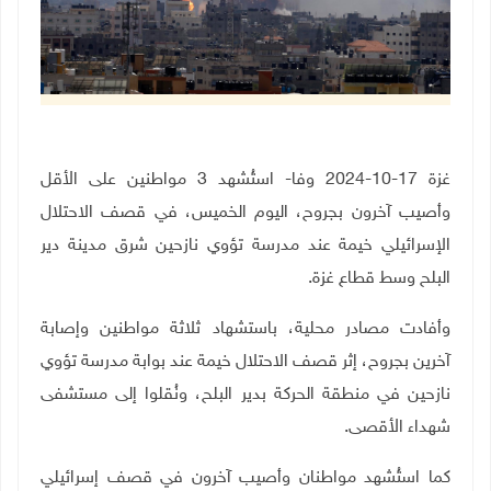
غزة 17-10-2024 وفا- استُشهد 3 مواطنين على الأقل
وأصيب آخرون بجروح، اليوم الخميس، في قصف الاحتلال
الإسرائيلي خيمة عند مدرسة تؤوي نازحين شرق مدينة دير
البلح وسط قطاع غزة.
وأفادت مصادر محلية، باستشهاد ثلاثة مواطنين وإصابة
آخرين بجروح، إثر قصف الاحتلال خيمة عند بوابة مدرسة تؤوي
نازحين في منطقة الحركة بدير البلح، ونُقلوا إلى مستشفى
شهداء الأقصى.
كما استُشهد مواطنان وأصيب آخرون في قصف إسرائيلي