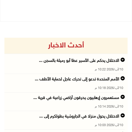
10/08/2026 09:45 م
أحدث الاخبار
الاحتلال يحكم على الأسير عطا أبو رميلة بالسجن ...
10/آب/2026 10:22 م
الأمم المتحدة تدعو إلى تحرك عاجل لحماية الأطف ...
10/آب/2026 10:18 م
مستعمرون إرهابيون يحرقون أراضي زراعية في قرية ...
10/آب/2026 10:14 م
الاحتلال يحول منزلا في الجاروشية بطولكرم إلى ...
10/آب/2026 10:03 م