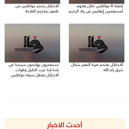
إصابة 6 مواطنين خلال هجوم
الاحتلال يحتجز مواطنين من
لمستعمرين إرهابيين في واد الرخيم
طمون ومخيم الفارعة
08/08/2026 10:12 م
08/08/2026 09:33 م
الاحتلال يقتحم قرية المغير شمال
مستعمرون يهاجمون مسجدا في
شرق رام الله
بلدة إذنا غرب الخليل وقوات
الاحتلال تعتقل سبعة مواطنين
08/08/2026 09:32 م
08/08/2026 09:11 م
أحدث الاخبار