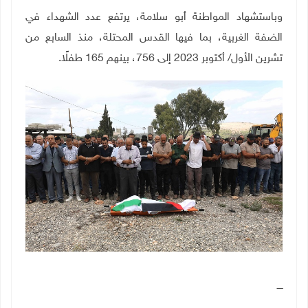
وباستشهاد المواطنة أبو سلامة، يرتفع عدد الشهداء في
الضفة الغربية، بما فيها القدس المحتلة، منذ السابع من
تشرين الأول/ أكتوبر 2023 إلى 756، بينهم 165 طفلًا
.
ــــ