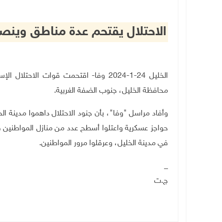
الاحتلال يقتحم عدة مناطق وين
الخليل 24-1-2024 وفا- اقتحمت قوات الا
محافظة الخليل، جنوب الضفة الغربية.
وأفاد مراسل "وفا"، بأن جنود الاحتلال داهموا مدينة الخ
حواجز عسكرية واعتلوا أسطح عدد من منازل المواطنين 
في مدينة الخليل، وعرقلوا مرور المواطنين.
_
ج.ت