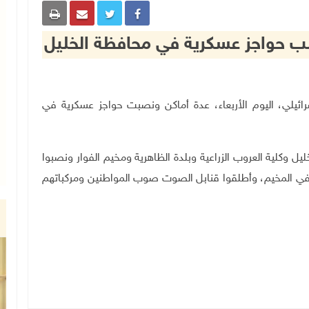
صب حواجز عسكرية في محافظة الخليل
حتلال الإسرائيلي، اليوم الأربعاء، عدة أماكن ونصبت حواجز عسكرية في
ليل وكلية العروب الزراعية وبلدة الظاهرية ومخيم الفوار ونصبوا
في المخيم، وأطلقوا قنابل الصوت صوب المواطنين ومركباتهم