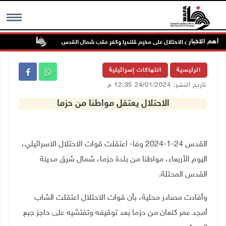
أهم الاخبار
تواصل انته
MENU
الرئيسية
انتهاكات إسرائيلية
تاريخ النشر: 24/01/2024 12:35 م
الاحتلال يعتقل مواطنا من حزما
القدس 24-1-2024 وفا- اعتقلت قوات الاحتلال الاسرائيلي،
اليوم الأربعاء، مواطنا من بلدة حزما، شمال شرق مدينة
القدس المحتلة
.
وأفادت مصادر محلية، بأن قوات الاحتلال اعتقلت الشاب
أمجد عمر كنعان من حزما بعد توقيفه وتفتشيه على حاجز جبع