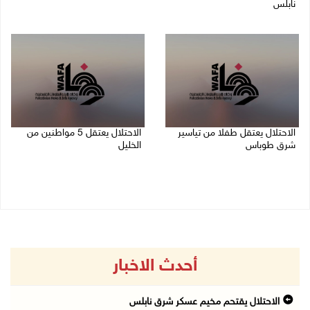
نابلس
06/08/2026 10:01 ص
06/08/2026 11:11 ص
الاحتلال يعتقل طفلا من تياسير
الاحتلال يعتقل 5 مواطنين من
شرق طوباس
الخليل
06/08/2026 09:51 ص
06/08/2026 09:48 ص
أحدث الاخبار
الاحتلال يقتحم مخيم عسكر شرق نابلس